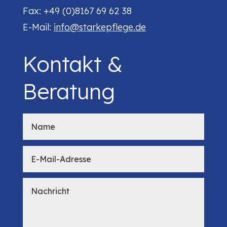
Fax: +49 (0)8167 69 62 38
E-Mail:
info@starkepflege.de
Kontakt &
Beratung