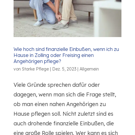
Wie hoch sind finanzielle Einbußen, wenn ich zu
Hause in Zolling oder Freising einen
Angehörigen pflege?
von
Starke Pflege
|
Dez. 5, 2023
|
Allgemein
Viele Gründe sprechen dafür oder
dagegen, wenn man sich die Frage stellt,
ob man einen nahen Angehörigen zu
Hause pflegen soll. Nicht zuletzt sind es
auch drohende finanzielle Einbußen, die
eine große Rolle spielen. Wer kann es sich