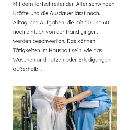
Mit dem fortschreitenden Alter schwinden
Kräfte und die Ausdauer lässt nach.
Alltägliche Aufgaben, die mit 50 und 60
noch einfach von der Hand gingen,
werden beschwerlich. Das können
Tätigkeiten im Haushalt sein, wie das
Waschen und Putzen oder Erledigungen
außerhalb...