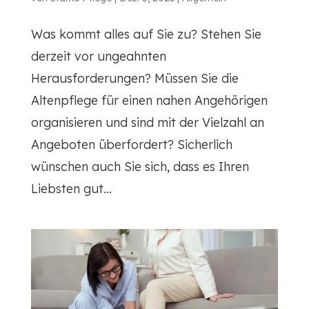
Was kommt alles auf Sie zu? Stehen Sie
derzeit vor ungeahnten
Herausforderungen? Müssen Sie die
Altenpflege für einen nahen Angehörigen
organisieren und sind mit der Vielzahl an
Angeboten überfordert? Sicherlich
wünschen auch Sie sich, dass es Ihren
Liebsten gut...