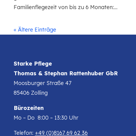
Familienflegezeit von bis zu 6 Monaten:...
« Ältere Einträge
Starke Pflege
Thomas & Stephan Rattenhuber GbR
Moosburger Straße 47
85406 Zolling
Bürozeiten
Mo – Do 8:00 – 13:30 Uhr
Telefon:
+49 (0)8167 69 62 36