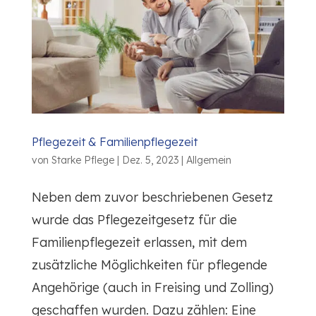
Pflegezeit & Familienpflegezeit
von
Starke Pflege
|
Dez. 5, 2023
|
Allgemein
Neben dem zuvor beschriebenen Gesetz
wurde das Pflegezeitgesetz für die
Familienpflegezeit erlassen, mit dem
zusätzliche Möglichkeiten für pflegende
Angehörige (auch in Freising und Zolling)
geschaffen wurden. Dazu zählen: Eine