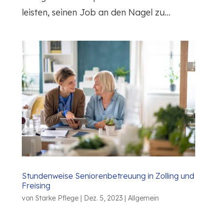
leisten, seinen Job an den Nagel zu...
Stundenweise Seniorenbetreuung in Zolling und
Freising
von
Starke Pflege
|
Dez. 5, 2023
|
Allgemein