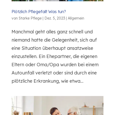
Plötzlich Pflegefall! Was tun?
von
Starke Pflege
|
Dez. 5, 2023
|
Allgemein
Manchmal geht alles ganz schnell und
niemand hatte die Gelegenheit, sich auf
eine Situation überhaupt ansatzweise
einzustellen. Ein Ehepartner, die eigenen
Eltern oder Oma/Opa wurden bei einem
Autounfall verletzt oder sind durch eine
plötzliche Erkrankung, wie etwa...